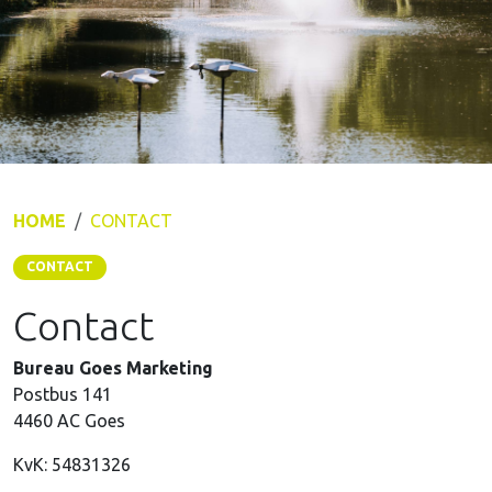
HOME
CONTACT
CONTACT
Contact
Bureau Goes Marketing
Postbus 141
4460 AC Goes
KvK: 54831326