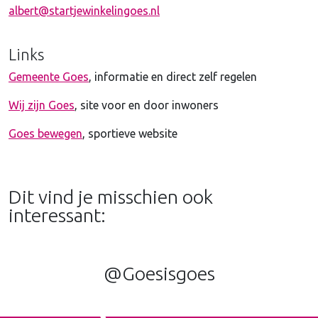
albert@startjewinkelingoes.nl
Links
Gemeente Goes
, informatie en direct zelf regelen
Wij zijn Goes
, site voor en door inwoners
Goes bewegen
, sportieve website
Dit vind je misschien ook
interessant:
@Goesisgoes