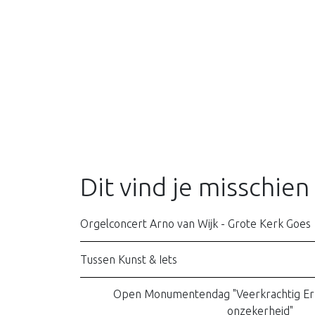
Dit vind je misschien
Orgelconcert Arno van Wijk - Grote Kerk Goes
Tussen Kunst & Iets
Open Monumentendag "Veerkrachtig Erfg
onzekerheid"